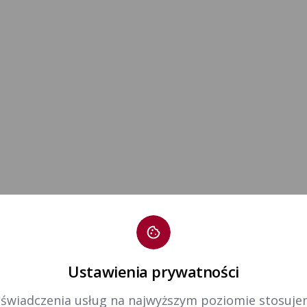
Ustawienia prywatności
 świadczenia usług na najwyższym poziomie stosujem