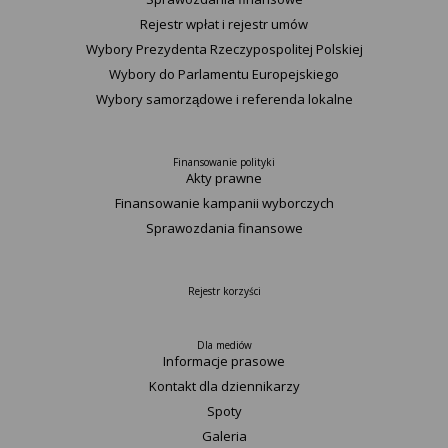
Rejestr wpłat i rejestr umów
Wybory Prezydenta Rzeczypospolitej Polskiej
Wybory do Parlamentu Europejskiego
Wybory samorządowe i referenda lokalne
Finansowanie polityki
Akty prawne
Finansowanie kampanii wyborczych
Sprawozdania finansowe
Rejestr korzyści
Dla mediów
Informacje prasowe
Kontakt dla dziennikarzy
Spoty
Galeria