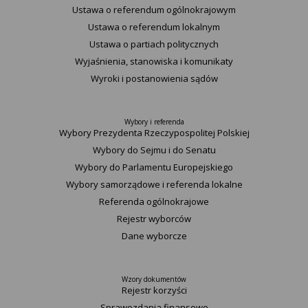
Ustawa o referendum ogólnokrajowym
Ustawa o referendum lokalnym
Ustawa o partiach politycznych
Wyjaśnienia, stanowiska i komunikaty
Wyroki i postanowienia sądów
Wybory i referenda
Wybory Prezydenta Rzeczypospolitej Polskiej
Wybory do Sejmu i do Senatu
Wybory do Parlamentu Europejskiego
Wybory samorządowe i referenda lokalne
Referenda ogólnokrajowe
Rejestr wyborców
Dane wyborcze
Wzory dokumentów
Rejestr korzyści
Sprawozdania finansowe