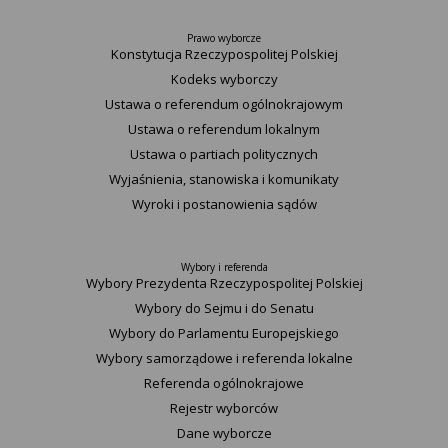
Prawo wyborcze
Konstytucja Rzeczypospolitej Polskiej​
Kodeks wyborczy
Ustawa o referendum ogólnokrajowym
Ustawa o referendum lokalnym
Ustawa o partiach politycznych
Wyjaśnienia, stanowiska i komunikaty
Wyroki i postanowienia sądów
Wybory i referenda
Wybory Prezydenta Rzeczypospolitej Polskiej
Wybory do Sejmu i do Senatu
Wybory do Parlamentu Europejskiego
Wybory samorządowe i referenda lokalne
Referenda ogólnokrajowe
Rejestr wyborców
Dane wyborcze