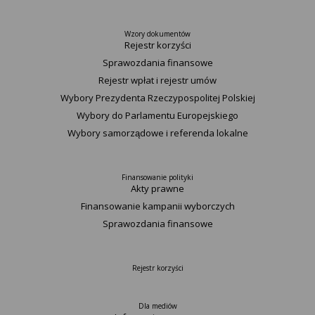
Wzory dokumentów
Rejestr korzyści
Sprawozdania finansowe
Rejestr wpłat i rejestr umów
Wybory Prezydenta Rzeczypospolitej Polskiej
Wybory do Parlamentu Europejskiego
Wybory samorządowe i referenda lokalne
Finansowanie polityki
Akty prawne
Finansowanie kampanii wyborczych
Sprawozdania finansowe
Rejestr korzyści
Dla mediów