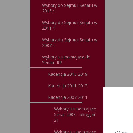
Wybory do Sejmu i Senatu w
2015 r.
Wybory do Sejmu i Senatu w
2011 r.
Wybory do Sejmu i Senatu w
2007 r.
Wybory uzupełniające do
Senatu RP
Kadencja 2015-2019
Kadencja 2011-2015
Kadencja 2007-2011
Wybory uzupełniające
Senat 2008 - okręg nr
21
Wybory uzupełniające
W celu