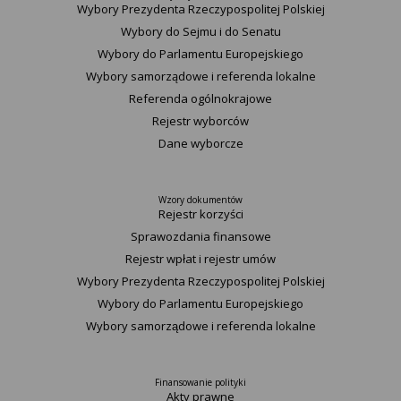
Wybory Prezydenta Rzeczypospolitej Polskiej
Wybory do Sejmu i do Senatu
Wybory do Parlamentu Europejskiego
Wybory samorządowe i referenda lokalne
Referenda ogólnokrajowe
Rejestr wyborców
Dane wyborcze
Wzory dokumentów
Rejestr korzyści
Sprawozdania finansowe
Rejestr wpłat i rejestr umów
Wybory Prezydenta Rzeczypospolitej Polskiej
Wybory do Parlamentu Europejskiego
Wybory samorządowe i referenda lokalne
Finansowanie polityki
Akty prawne