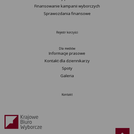
Finansowanie kampanii wyborczych
Sprawozdania finansowe
Rejestr korzyści
Dla mediów
Informacje prasowe
Kontakt dla dziennikarzy
Spoty
Galeria
Kontakt