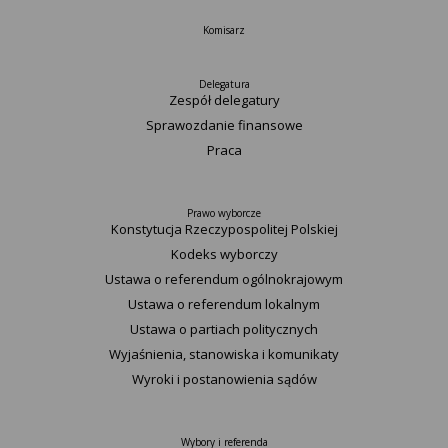
Komisarz
Delegatura
Zespół delegatury
Sprawozdanie finansowe
Praca
Prawo wyborcze
Konstytucja Rzeczypospolitej Polskiej​
Kodeks wyborczy
Ustawa o referendum ogólnokrajowym
Ustawa o referendum lokalnym
Ustawa o partiach politycznych
Wyjaśnienia, stanowiska i komunikaty
Wyroki i postanowienia sądów
Wybory i referenda