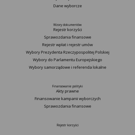
Dane wyborcze
Wzory dokumentów
Rejestr korzyści
Sprawozdania finansowe
Rejestr wpłat i rejestr umów
Wybory Prezydenta Rzeczypospolitej Polskiej
Wybory do Parlamentu Europejskiego
Wybory samorządowe i referenda lokalne
Finansowanie polityki
Akty prawne
Finansowanie kampanii wyborczych
Sprawozdania finansowe
Rejestr korzyści