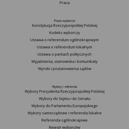
Praca
Prawo wyborcze
Konstytucja Rzeczypospolitej Polskiej​
Kodeks wyborczy
Ustawa o referendum ogólnokrajowym
Ustawa o referendum lokalnym
Ustawa o partiach politycznych
Wyjaśnienia, stanowiska i komunikaty
Wyroki i postanowienia sądów
Wybory i referenda
Wybory Prezydenta Rzeczypospolitej Polskiej
Wybory do Sejmu i do Senatu
Wybory do Parlamentu Europejskiego
Wybory samorządowe i referenda lokalne
Referenda ogólnokrajowe
Rejestr wyborców