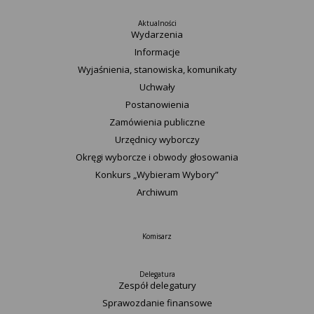
Aktualności
Wydarzenia
Informacje
Wyjaśnienia, stanowiska, komunikaty
Uchwały
Postanowienia
Zamówienia publiczne
Urzędnicy wyborczy
Okręgi wyborcze i obwody głosowania
Konkurs „Wybieram Wybory”
Archiwum
Komisarz
Delegatura
Zespół delegatury
Sprawozdanie finansowe